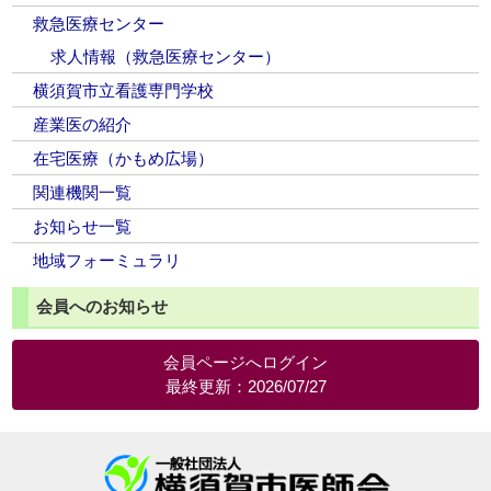
救急医療センター
求人情報（救急医療センター）
横須賀市立看護専門学校
産業医の紹介
在宅医療（かもめ広場）
関連機関一覧
お知らせ一覧
地域フォーミュラリ
会員へのお知らせ
会員ページへログイン
最終更新：2026/07/27