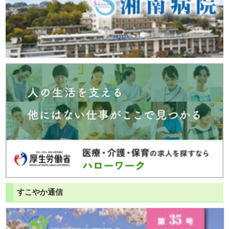
すこやか通信