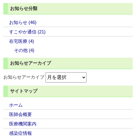
お知らせ分類
お知らせ (46)
すこやか通信 (21)
在宅医療 (4)
その他 (4)
お知らせアーカイブ
お知らせアーカイブ
サイトマップ
ホーム
医師会概要
医療機関案内
感染症情報