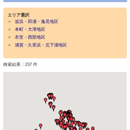
エリア選択
追浜・田浦・逸見地区
本町・大津地区
衣笠・西部地区
浦賀・久里浜・北下浦地区
検索結果：237 件