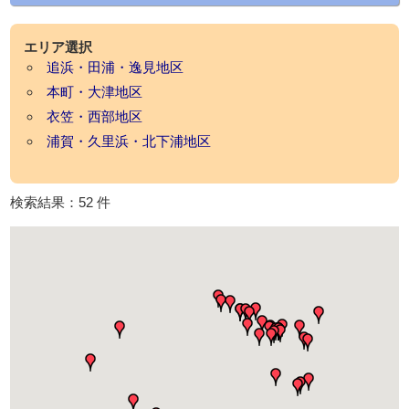
エリア選択
追浜・田浦・逸見地区
本町・大津地区
衣笠・西部地区
浦賀・久里浜・北下浦地区
検索結果：52 件