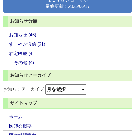
最終更新：2025/06/17
お知らせ分類
お知らせ (46)
すこやか通信 (21)
在宅医療 (4)
その他 (4)
お知らせアーカイブ
お知らせアーカイブ
サイトマップ
ホーム
医師会概要