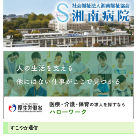
すこやか通信