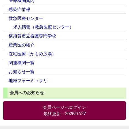
医療機関案内
感染症情報
救急医療センター
求人情報（救急医療センター）
横須賀市立看護専門学校
産業医の紹介
在宅医療（かもめ広場）
関連機関一覧
お知らせ一覧
地域フォーミュラリ
会員へのお知らせ
会員ページへログイン
最終更新：2026/07/27