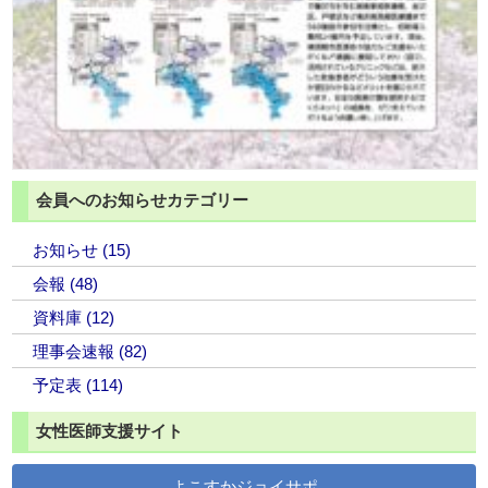
会員へのお知らせカテゴリー
お知らせ (15)
会報 (48)
資料庫 (12)
理事会速報 (82)
予定表 (114)
女性医師支援サイト
よこすかジョイサポ