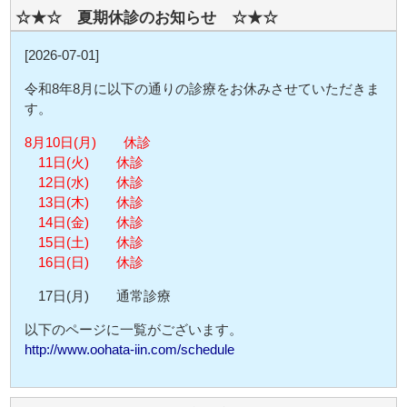
☆★☆ 夏期休診のお知らせ ☆★☆
[2026-07-01]
令和8年8月に以下の通りの診療をお休みさせていただきま
す。
8月10日(月) 休診
11日(火) 休診
12日(水) 休診
13日(木) 休診
14日(金) 休診
15日(土) 休診
16日(日) 休診
17日(月) 通常診療
以下のページに一覧がございます。
http://www.oohata-iin.com/schedule