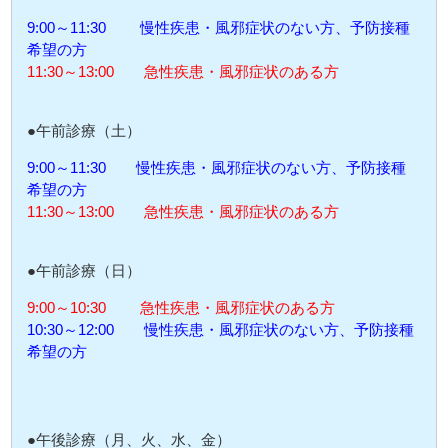
9:00～11:30 慢性疾患・風邪症状のない方、予防接種
希望の方
11:30～13:00 急性疾患・風邪症状のある方
●午前診療（土）
9:00～11:30 慢性疾患・風邪症状のない方、予防接種
希望の方
11:30～13:00 急性疾患・風邪症状のある方
●午前診療（日）
9:00～10:30 急性疾患・風邪症状のある方
10:30～12:00 慢性疾患・風邪症状のない方、予防接種
希望の方
●午後診療（月、火、水、金）