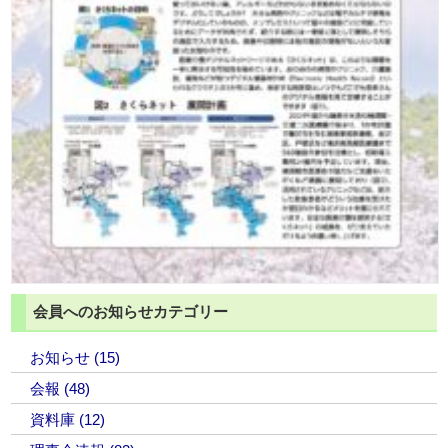
会員へのお知らせカテゴリー
お知らせ (15)
会報 (48)
資料庫 (12)