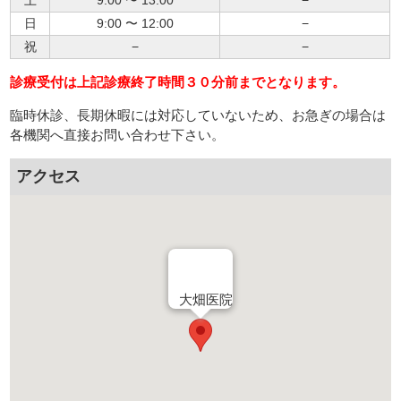
土
9:00 〜 13:00
−
日
9:00 〜 12:00
−
祝
−
−
診療受付は上記診療終了時間３０分前までとなります。
臨時休診、長期休暇には対応していないため、お急ぎの場合は
各機関へ直接お問い合わせ下さい。
アクセス
大畑医院