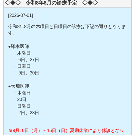
◇◆◇ 令和8年8月の診療予定 ◇◆◇
[2026-07-01]
令和8年8月の木曜日と日曜日の診療は下記の通りとなりま
す。
●塚本医師
・木曜日
6日、27日
・日曜日
9日、30日
●大畑医師
・木曜日
20日
・日曜日
2日、23日
※8月10日（月）～16日（日）夏期休業により休診となり