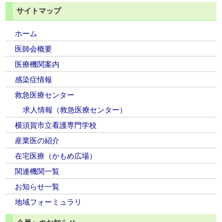
サイトマップ
ホーム
医師会概要
医療機関案内
感染症情報
救急医療センター
求人情報（救急医療センター）
横須賀市立看護専門学校
産業医の紹介
在宅医療（かもめ広場）
関連機関一覧
お知らせ一覧
地域フォーミュラリ