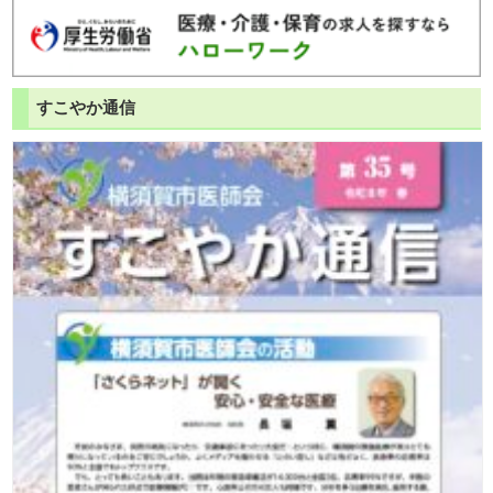
すこやか通信