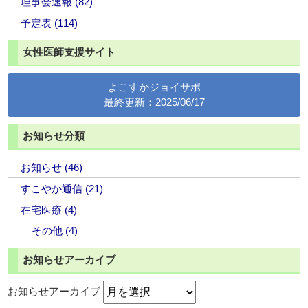
理事会速報 (82)
予定表 (114)
女性医師支援サイト
よこすかジョイサポ
最終更新：2025/06/17
お知らせ分類
お知らせ (46)
すこやか通信 (21)
在宅医療 (4)
その他 (4)
お知らせアーカイブ
お知らせアーカイブ