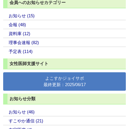
会員へのお知らせカテゴリー
お知らせ (15)
会報 (48)
資料庫 (12)
理事会速報 (82)
予定表 (114)
女性医師支援サイト
よこすかジョイサポ
最終更新：2025/06/17
お知らせ分類
お知らせ (46)
すこやか通信 (21)