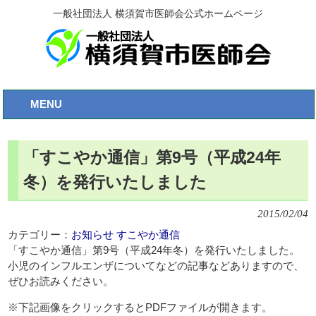
一般社団法人 横須賀市医師会公式ホームページ
MENU
「すこやか通信」第9号（平成24年
冬）を発行いたしました
2015/02/04
カテゴリー：
お知らせ
すこやか通信
「すこやか通信」第9号（平成24年冬）を発行いたしました。
小児のインフルエンザについてなどの記事などありますので、
ぜひお読みください。
※下記画像をクリックするとPDFファイルが開きます。