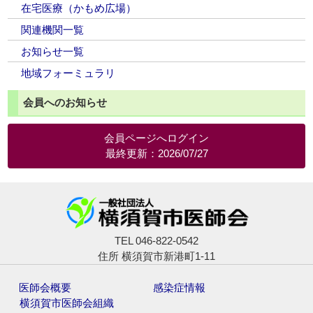
在宅医療（かもめ広場）
関連機関一覧
お知らせ一覧
地域フォーミュラリ
会員へのお知らせ
会員ページへログイン
最終更新：2026/07/27
TEL 046-822-0542
住所 横須賀市新港町1-11
医師会概要
感染症情報
横須賀市医師会組織