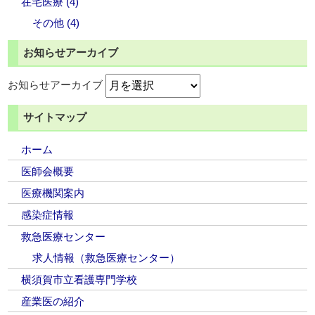
在宅医療 (4)
その他 (4)
お知らせアーカイブ
お知らせアーカイブ
サイトマップ
ホーム
医師会概要
医療機関案内
感染症情報
救急医療センター
求人情報（救急医療センター）
横須賀市立看護専門学校
産業医の紹介