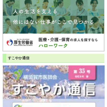
すこやか通信