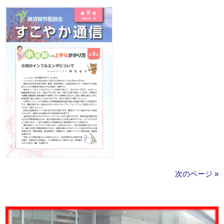
次のページ »