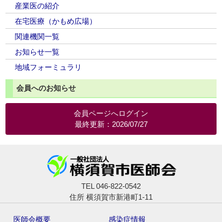
産業医の紹介
在宅医療（かもめ広場）
関連機関一覧
お知らせ一覧
地域フォーミュラリ
会員へのお知らせ
会員ページへログイン
最終更新：2026/07/27
TEL 046-822-0542
住所 横須賀市新港町1-11
医師会概要
感染症情報