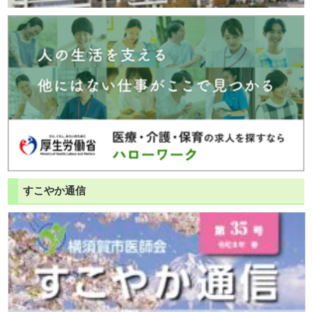
すこやか通信