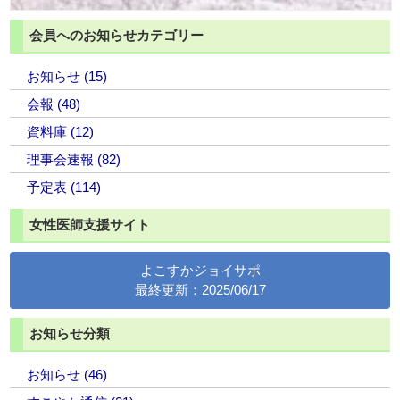
会員へのお知らせカテゴリー
お知らせ (15)
会報 (48)
資料庫 (12)
理事会速報 (82)
予定表 (114)
女性医師支援サイト
よこすかジョイサポ
最終更新：2025/06/17
お知らせ分類
お知らせ (46)