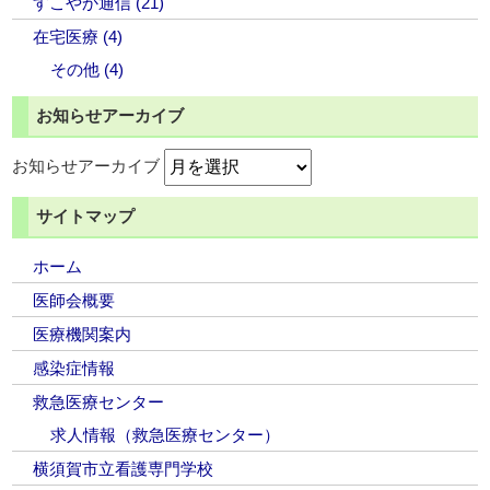
すこやか通信 (21)
在宅医療 (4)
その他 (4)
お知らせアーカイブ
お知らせアーカイブ
サイトマップ
ホーム
医師会概要
医療機関案内
感染症情報
救急医療センター
求人情報（救急医療センター）
横須賀市立看護専門学校