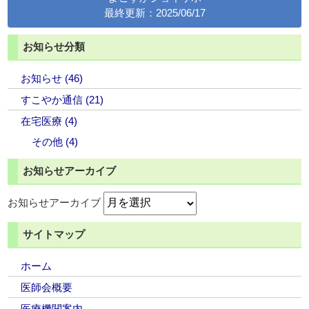
最終更新：2025/06/17
お知らせ分類
お知らせ (46)
すこやか通信 (21)
在宅医療 (4)
その他 (4)
お知らせアーカイブ
お知らせアーカイブ
サイトマップ
ホーム
医師会概要
医療機関案内