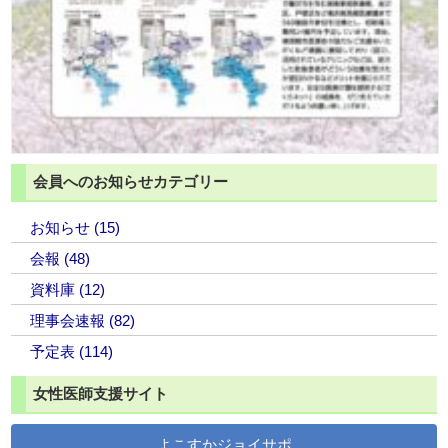
会員へのお知らせカテゴリー
お知らせ (15)
会報 (48)
資料庫 (12)
理事会速報 (82)
予定表 (114)
女性医師支援サイト
よこすかジョイサポ