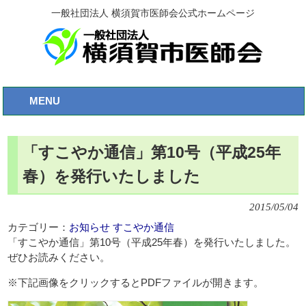
一般社団法人 横須賀市医師会公式ホームページ
MENU
「すこやか通信」第10号（平成25年
春）を発行いたしました
2015/05/04
カテゴリー：
お知らせ
すこやか通信
「すこやか通信」第10号（平成25年春）を発行いたしました。
ぜひお読みください。
※下記画像をクリックするとPDFファイルが開きます。