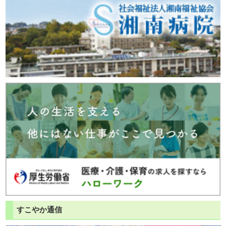
すこやか通信