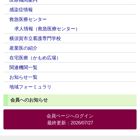
感染症情報
救急医療センター
求人情報（救急医療センター）
横須賀市立看護専門学校
産業医の紹介
在宅医療（かもめ広場）
関連機関一覧
お知らせ一覧
地域フォーミュラリ
会員へのお知らせ
会員ページへログイン
最終更新：2026/07/27