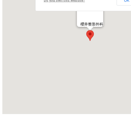
OK
Do you own this website?
櫻井整形外科